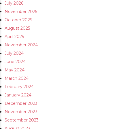
July 2026
November 2025
October 2025
August 2025
April 2025
November 2024
July 2024
June 2024
May 2024
March 2024
February 2024
January 2024
December 2023
November 2023
September 2023
August 2023