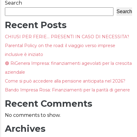
Search
Search
Recent Posts
CHIUSI PER FERIE… PRESENTI IN CASO DI NECESSITA’!
Parental Policy on the road: il viaggio verso imprese
inclusive è iniziato
🟢 RiGenera Impresa: finanziamenti agevolati per la crescita
aziendale
Come si può accedere alla pensione anticipata nel 2026?
Bando Impresa Rosa: Finanziamenti per la parità di genere
Recent Comments
No comments to show.
Archives