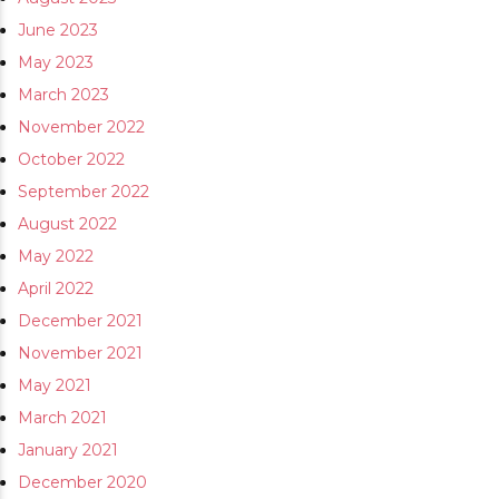
June 2023
May 2023
March 2023
November 2022
October 2022
September 2022
August 2022
May 2022
April 2022
December 2021
November 2021
May 2021
March 2021
January 2021
December 2020