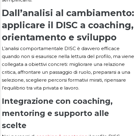
Dall’analisi al cambiamento:
applicare il DISC a coaching,
orientamento e sviluppo
L’analisi comportamentale DISC è davvero efficace
quando non si esaurisce nella lettura del profilo, ma viene
collegata a obiettivi concreti: migliorare una relazione
critica, affrontare un passaggio di ruolo, prepararsi a una
selezione, scegliere percorsi formativi mirati, ripensare
l’equilibrio tra vita privata e lavoro.
Integrazione con coaching,
mentoring e supporto alle
scelte