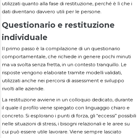
utilizzati quanto alla fase di restituzione, perché è lì che i
dati diventano davvero utili per le persone.
Questionario e restituzione
individuale
Il primo passo è la compilazione di un questionario
comportamentale, che richiede in genere pochi minuti
ma va svolta senza fretta, in un contesto tranquillo. Le
risposte vengono elaborate tramite modelli validati,
utilizzati anche nei percorsi di assessment e sviluppo
rivolti alle aziende.
La restituzione avviene in un colloquio dedicato, durante
il quale il profilo viene spiegato con linguaggio chiaro e
concreto. Si esplorano i punti di forza, gli “eccessi” possibili
nelle situazioni di stress, i bisogni relazionali e le aree su
cui può essere utile lavorare. Viene sempre lasciato