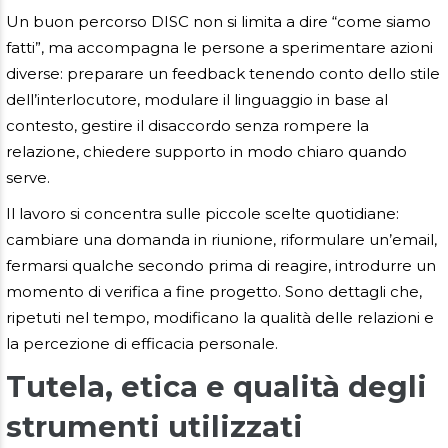
Un buon percorso DISC non si limita a dire “come siamo
fatti”, ma accompagna le persone a sperimentare azioni
diverse: preparare un feedback tenendo conto dello stile
dell’interlocutore, modulare il linguaggio in base al
contesto, gestire il disaccordo senza rompere la
relazione, chiedere supporto in modo chiaro quando
serve.
Il lavoro si concentra sulle piccole scelte quotidiane:
cambiare una domanda in riunione, riformulare un’email,
fermarsi qualche secondo prima di reagire, introdurre un
momento di verifica a fine progetto. Sono dettagli che,
ripetuti nel tempo, modificano la qualità delle relazioni e
la percezione di efficacia personale.
Tutela, etica e qualità degli
strumenti utilizzati