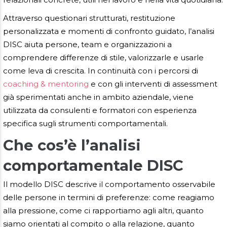
Attraverso questionari strutturati, restituzione
personalizzata e momenti di confronto guidato, l’analisi
DISC aiuta persone, team e organizzazioni a
comprendere differenze di stile, valorizzarle e usarle
come leva di crescita. In continuità con i percorsi di
coaching & mentoring
e con gli interventi di assessment
già sperimentati anche in ambito aziendale, viene
utilizzata da consulenti e formatori con esperienza
specifica sugli strumenti comportamentali.
Che cos’è l’analisi
comportamentale DISC
Il modello DISC descrive il comportamento osservabile
delle persone in termini di preferenze: come reagiamo
alla pressione, come ci rapportiamo agli altri, quanto
siamo orientati al compito o alla relazione, quanto