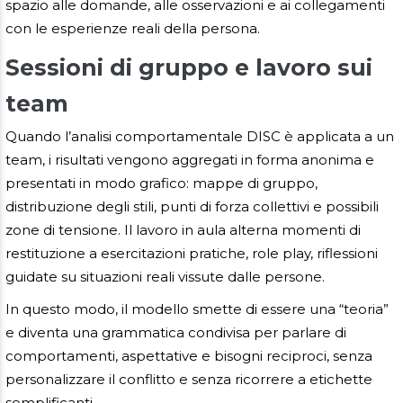
spazio alle domande, alle osservazioni e ai collegamenti
con le esperienze reali della persona.
Sessioni di gruppo e lavoro sui
team
Quando l’analisi comportamentale DISC è applicata a un
team, i risultati vengono aggregati in forma anonima e
presentati in modo grafico: mappe di gruppo,
distribuzione degli stili, punti di forza collettivi e possibili
zone di tensione. Il lavoro in aula alterna momenti di
restituzione a esercitazioni pratiche, role play, riflessioni
guidate su situazioni reali vissute dalle persone.
In questo modo, il modello smette di essere una “teoria”
e diventa una grammatica condivisa per parlare di
comportamenti, aspettative e bisogni reciproci, senza
personalizzare il conflitto e senza ricorrere a etichette
semplificanti.