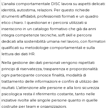
L’analisi comportamentale DISC lavora su aspetti delicati:
identità, autostima, relazioni. Per questo richiede
strumenti affidabili, professionisti formati e un quadro
etico chiaro. I questionari e i percorsi utilizzati si
inseriscono in un catalogo formativo che già da anni
integra competenze tecniche, soft skill e percorsi
dedicati alla sostenibilità umana nel lavoro, con formatori
qualificati su metodologie comportamentali e sulla
lettura dei dati HR.
Nella gestione dei dati personali vengono rispettati
principi di riservatezza, trasparenza e proporzionalità:
ogni partecipante conosce finalità, modalità di
trattamento delle informazioni e confini di utilizzo dei
risultati. L’attenzione alle persone e alla loro sicurezza
psicologica resta il riferimento costante, tanto nelle
iniziative rivolte alle singole persone quanto in quelle
costruite per team e organizzazioni.