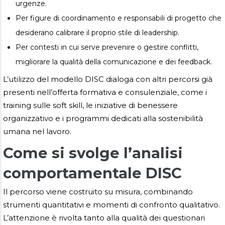
urgenze.
Per figure di coordinamento e responsabili di progetto che
desiderano calibrare il proprio stile di leadership.
Per contesti in cui serve prevenire o gestire conflitti,
migliorare la qualità della comunicazione e dei feedback.
L’utilizzo del modello DISC dialoga con altri percorsi già
presenti nell’offerta formativa e consulenziale, come i
training sulle soft skill, le iniziative di benessere
organizzativo e i programmi dedicati alla sostenibilità
umana nel lavoro.
Come si svolge l’analisi
comportamentale DISC
Il percorso viene costruito su misura, combinando
strumenti quantitativi e momenti di confronto qualitativo.
L’attenzione è rivolta tanto alla qualità dei questionari