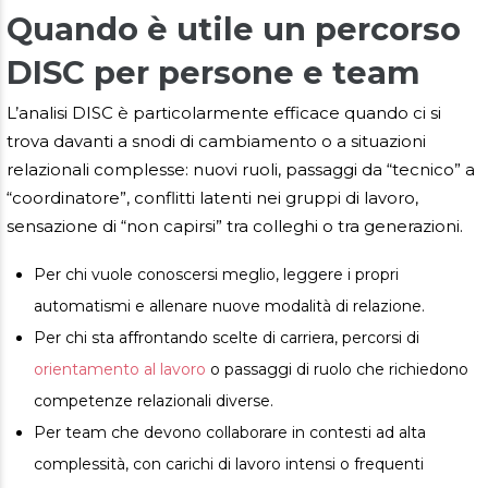
Quando è utile un percorso
DISC per persone e team
L’analisi DISC è particolarmente efficace quando ci si
trova davanti a snodi di cambiamento o a situazioni
relazionali complesse: nuovi ruoli, passaggi da “tecnico” a
“coordinatore”, conflitti latenti nei gruppi di lavoro,
sensazione di “non capirsi” tra colleghi o tra generazioni.
Per chi vuole conoscersi meglio, leggere i propri
automatismi e allenare nuove modalità di relazione.
Per chi sta affrontando scelte di carriera, percorsi di
orientamento al lavoro
o passaggi di ruolo che richiedono
competenze relazionali diverse.
Per team che devono collaborare in contesti ad alta
complessità, con carichi di lavoro intensi o frequenti