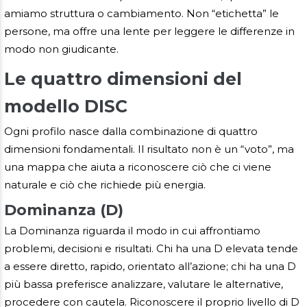
amiamo struttura o cambiamento. Non “etichetta” le
persone, ma offre una lente per leggere le differenze in
modo non giudicante.
Le quattro dimensioni del
modello DISC
Ogni profilo nasce dalla combinazione di quattro
dimensioni fondamentali. Il risultato non è un “voto”, ma
una mappa che aiuta a riconoscere ciò che ci viene
naturale e ciò che richiede più energia.
Dominanza (D)
La Dominanza riguarda il modo in cui affrontiamo
problemi, decisioni e risultati. Chi ha una D elevata tende
a essere diretto, rapido, orientato all’azione; chi ha una D
più bassa preferisce analizzare, valutare le alternative,
procedere con cautela. Riconoscere il proprio livello di D