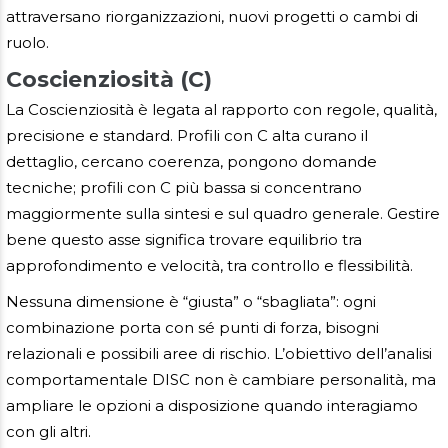
attraversano riorganizzazioni, nuovi progetti o cambi di
ruolo.
Coscienziosità (C)
La Coscienziosità è legata al rapporto con regole, qualità,
precisione e standard. Profili con C alta curano il
dettaglio, cercano coerenza, pongono domande
tecniche; profili con C più bassa si concentrano
maggiormente sulla sintesi e sul quadro generale. Gestire
bene questo asse significa trovare equilibrio tra
approfondimento e velocità, tra controllo e flessibilità.
Nessuna dimensione è “giusta” o “sbagliata”: ogni
combinazione porta con sé punti di forza, bisogni
relazionali e possibili aree di rischio. L’obiettivo dell’analisi
comportamentale DISC non è cambiare personalità, ma
ampliare le opzioni a disposizione quando interagiamo
con gli altri.