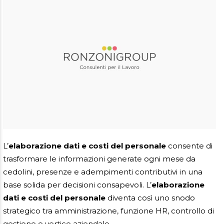
AREA RISERVATA
L’
elaborazione dati e costi del personale
consente di
trasformare le informazioni generate ogni mese da
cedolini, presenze e adempimenti contributivi in una
base solida per decisioni consapevoli. L’
elaborazione
dati e costi del personale
diventa così uno snodo
strategico tra amministrazione, funzione HR, controllo di
gestione e vertice aziendale.