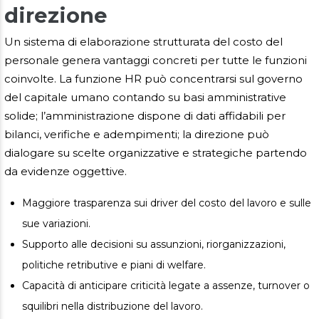
direzione
Un sistema di elaborazione strutturata del costo del
personale genera vantaggi concreti per tutte le funzioni
coinvolte. La funzione HR può concentrarsi sul governo
del capitale umano contando su basi amministrative
solide; l’amministrazione dispone di dati affidabili per
bilanci, verifiche e adempimenti; la direzione può
dialogare su scelte organizzative e strategiche partendo
da evidenze oggettive.
Maggiore trasparenza sui driver del costo del lavoro e sulle
sue variazioni.
Supporto alle decisioni su assunzioni, riorganizzazioni,
politiche retributive e piani di welfare.
Capacità di anticipare criticità legate a assenze, turnover o
squilibri nella distribuzione del lavoro.