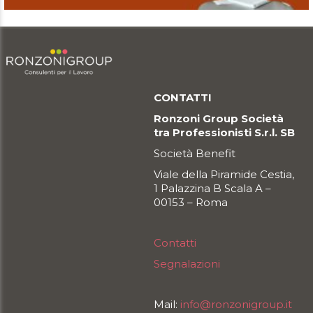
CONTATTI
Ronzoni Group Società
tra Professionisti S.r.l. SB
Società Benefit
Viale della Piramide Cestia,
1 Palazzina B Scala A –
00153 – Roma
Contatti
Segnalazioni
Mail:
info@ronzonigroup.it