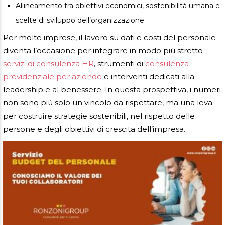
Allineamento tra obiettivi economici, sostenibilità umana e
scelte di sviluppo dell’organizzazione.
Per molte imprese, il lavoro su dati e costi del personale
diventa l’occasione per integrare in modo più stretto
servizi di consulenza HR
, strumenti di
consulenza
previdenziale per aziende
e interventi dedicati alla
leadership e al benessere. In questa prospettiva, i numeri
non sono più solo un vincolo da rispettare, ma una leva
per costruire strategie sostenibili, nel rispetto delle
persone e degli obiettivi di crescita dell’impresa.