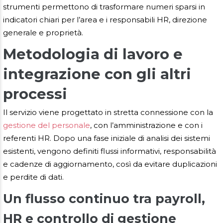
strumenti permettono di trasformare numeri sparsi in
indicatori chiari per l’area e i responsabili HR, direzione
generale e proprietà.
Metodologia di lavoro e
integrazione con gli altri
processi
Il servizio viene progettato in stretta connessione con la
gestione del personale
, con l’amministrazione e con i
referenti HR. Dopo una fase iniziale di analisi dei sistemi
esistenti, vengono definiti flussi informativi, responsabilità
e cadenze di aggiornamento, così da evitare duplicazioni
e perdite di dati.
Un flusso continuo tra payroll,
HR e controllo di gestione