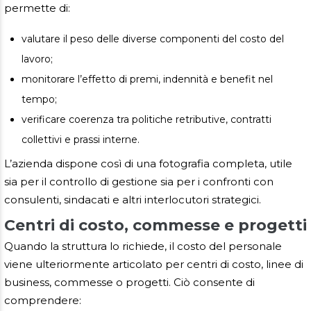
permette di:
valutare il peso delle diverse componenti del costo del
lavoro;
monitorare l’effetto di premi, indennità e benefit nel
tempo;
verificare coerenza tra politiche retributive, contratti
collettivi e prassi interne.
L’azienda dispone così di una fotografia completa, utile
sia per il controllo di gestione sia per i confronti con
consulenti, sindacati e altri interlocutori strategici.
Centri di costo, commesse e progetti
Quando la struttura lo richiede, il costo del personale
viene ulteriormente articolato per centri di costo, linee di
business, commesse o progetti. Ciò consente di
comprendere: