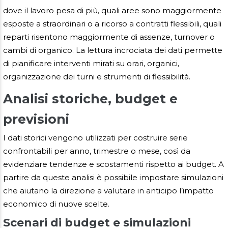
dove il lavoro pesa di più, quali aree sono maggiormente
esposte a straordinari o a ricorso a contratti flessibili, quali
reparti risentono maggiormente di assenze, turnover o
cambi di organico. La lettura incrociata dei dati permette
di pianificare interventi mirati su orari, organici,
organizzazione dei turni e strumenti di flessibilità.
Analisi storiche, budget e
previsioni
I dati storici vengono utilizzati per costruire serie
confrontabili per anno, trimestre o mese, così da
evidenziare tendenze e scostamenti rispetto ai budget. A
partire da queste analisi è possibile impostare simulazioni
che aiutano la direzione a valutare in anticipo l’impatto
economico di nuove scelte.
Scenari di budget e simulazioni