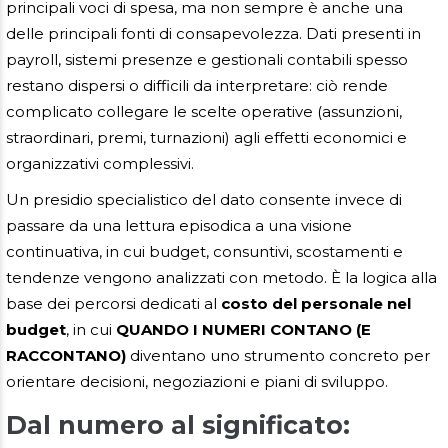
principali voci di spesa, ma non sempre è anche una
delle principali fonti di consapevolezza. Dati presenti in
payroll, sistemi presenze e gestionali contabili spesso
restano dispersi o difficili da interpretare: ciò rende
complicato collegare le scelte operative (assunzioni,
straordinari, premi, turnazioni) agli effetti economici e
organizzativi complessivi.
Un presidio specialistico del dato consente invece di
passare da una lettura episodica a una visione
continuativa, in cui budget, consuntivi, scostamenti e
tendenze vengono analizzati con metodo. È la logica alla
base dei percorsi dedicati al
costo del personale nel
budget
, in cui
QUANDO I NUMERI CONTANO (E
RACCONTANO)
diventano uno strumento concreto per
orientare decisioni, negoziazioni e piani di sviluppo.
Dal numero al significato: