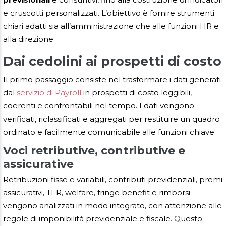
e cruscotti personalizzati. L’obiettivo è fornire strumenti
chiari adatti sia all’amministrazione che alle funzioni HR e
alla direzione.
Dai cedolini ai prospetti di costo
Il primo passaggio consiste nel trasformare i dati generati
dal
servizio di Payroll
in prospetti di costo leggibili,
coerenti e confrontabili nel tempo. I dati vengono
verificati, riclassificati e aggregati per restituire un quadro
ordinato e facilmente comunicabile alle funzioni chiave.
Voci retributive, contributive e
assicurative
Retribuzioni fisse e variabili, contributi previdenziali, premi
assicurativi, TFR, welfare, fringe benefit e rimborsi
vengono analizzati in modo integrato, con attenzione alle
regole di imponibilità previdenziale e fiscale. Questo