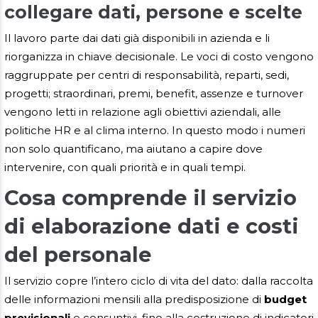
collegare dati, persone e scelte
Il lavoro parte dai dati già disponibili in azienda e li
riorganizza in chiave decisionale. Le voci di costo vengono
raggruppate per centri di responsabilità, reparti, sedi,
progetti; straordinari, premi, benefit, assenze e turnover
vengono letti in relazione agli obiettivi aziendali, alle
politiche HR e al clima interno. In questo modo i numeri
non solo quantificano, ma aiutano a capire dove
intervenire, con quali priorità e in quali tempi.
Cosa comprende il servizio
di elaborazione dati e costi
del personale
Il servizio copre l’intero ciclo di vita del dato: dalla raccolta
delle informazioni mensili alla predisposizione di
budget
previsionali
e consuntivi, fino alla costruzione di indicatori