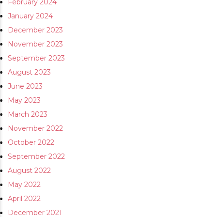
February 2024
January 2024
December 2023
November 2023
September 2023
August 2023
June 2023
May 2023
March 2023
November 2022
October 2022
September 2022
August 2022
May 2022
April 2022
December 2021