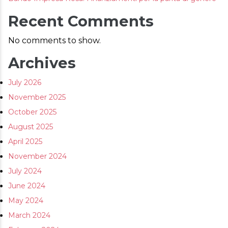
AREA RISERVATA
Recent Comments
No comments to show.
Archives
July 2026
November 2025
October 2025
August 2025
April 2025
November 2024
July 2024
June 2024
May 2024
March 2024