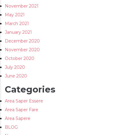
November 2021
May 2021
March 2021
January 2021
December 2020
November 2020
October 2020
July 2020
June 2020
Categories
Area Saper Essere
Area Saper Fare
Area Sapere
BLOG