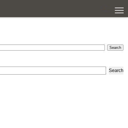
Search