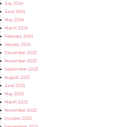
July 2024
June 2024
May 2024
March 2024
February 2024
January 2024
December 2023
November 2023
September 2023
August 2023
June 2023
May 2023
March 2023
November 2022
October 2022
September 2022