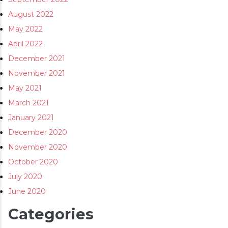
August 2022
May 2022
April 2022
December 2021
November 2021
May 2021
March 2021
January 2021
December 2020
November 2020
October 2020
July 2020
June 2020
Categories