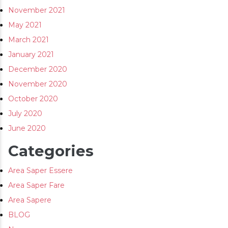
November 2021
May 2021
March 2021
January 2021
December 2020
November 2020
October 2020
July 2020
June 2020
Categories
Area Saper Essere
Area Saper Fare
Area Sapere
BLOG