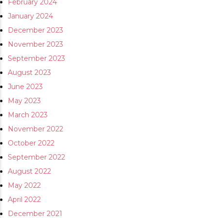
February 2024
January 2024
December 2023
November 2023
September 2023
August 2023
June 2023
May 2023
March 2023
November 2022
October 2022
September 2022
August 2022
May 2022
April 2022
December 2021