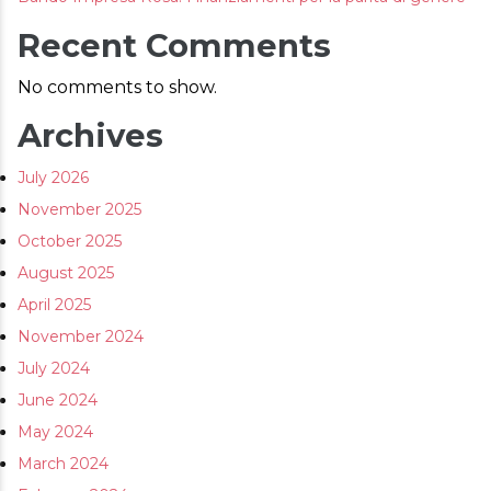
AREA RISERVATA
Recent Comments
No comments to show.
Archives
July 2026
November 2025
October 2025
August 2025
April 2025
November 2024
July 2024
June 2024
May 2024
March 2024