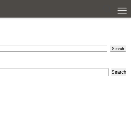
Search