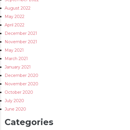
August 2022
May 2022
April 2022
December 2021
November 2021
May 2021
March 2021
January 2021
December 2020
November 2020
October 2020
July 2020
June 2020
Categories