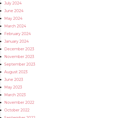
July 2024
June 2024
May 2024
March 2024
February 2024
January 2024
December 2023
November 2023
September 2023
August 2023
June 2023
May 2023
March 2023
November 2022
October 2022
September 2022