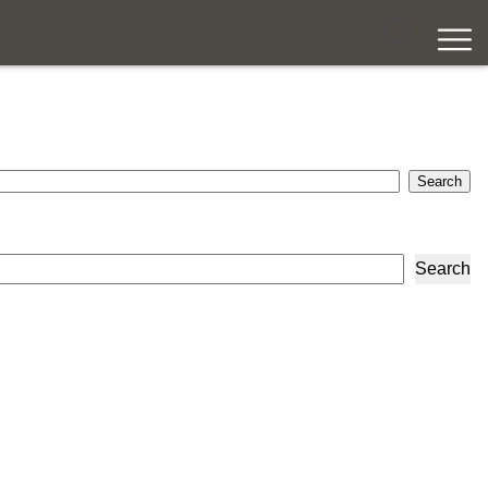
Search