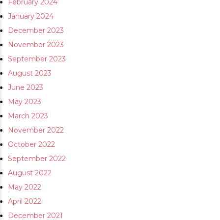
February 2024
January 2024
December 2023
November 2023
September 2023
August 2023
June 2023
May 2023
March 2023
November 2022
October 2022
September 2022
August 2022
May 2022
April 2022
December 2021