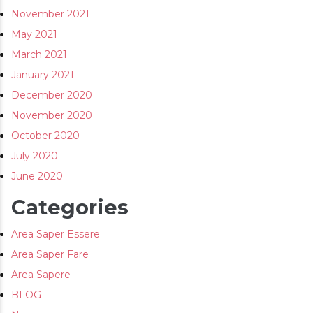
November 2021
May 2021
March 2021
January 2021
December 2020
November 2020
October 2020
July 2020
June 2020
Categories
Area Saper Essere
Area Saper Fare
Area Sapere
BLOG