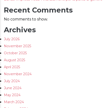
AREA RISERVATA
Recent Comments
No comments to show.
Archives
July 2026
November 2025
October 2025
August 2025
April 2025
November 2024
July 2024
June 2024
May 2024
March 2024