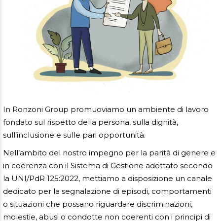
AREA RISERVATA
In Ronzoni Group promuoviamo un ambiente di lavoro
fondato sul rispetto della persona, sulla dignità,
sull’inclusione e sulle pari opportunità.
Nell’ambito del nostro impegno per la parità di genere e
in coerenza con il Sistema di Gestione adottato secondo
la UNI/PdR 125:2022, mettiamo a disposizione un canale
dedicato per la segnalazione di episodi, comportamenti
o situazioni che possano riguardare discriminazioni,
molestie, abusi o condotte non coerenti con i principi di