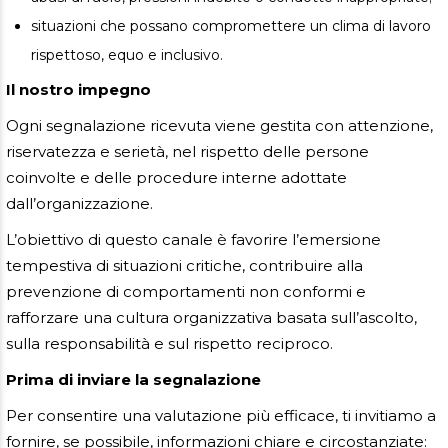
situazioni che possano compromettere un clima di lavoro
rispettoso, equo e inclusivo.
Il nostro impegno
Ogni segnalazione ricevuta viene gestita con attenzione,
riservatezza e serietà, nel rispetto delle persone
coinvolte e delle procedure interne adottate
dall’organizzazione.
L’obiettivo di questo canale è favorire l’emersione
tempestiva di situazioni critiche, contribuire alla
prevenzione di comportamenti non conformi e
rafforzare una cultura organizzativa basata sull’ascolto,
sulla responsabilità e sul rispetto reciproco.
Prima di inviare la segnalazione
Per consentire una valutazione più efficace, ti invitiamo a
fornire, se possibile, informazioni chiare e circostanziate: