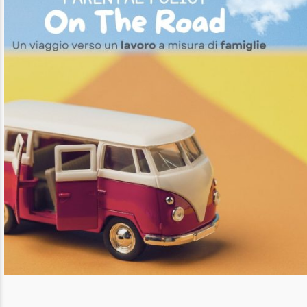
AREA RISERVATA