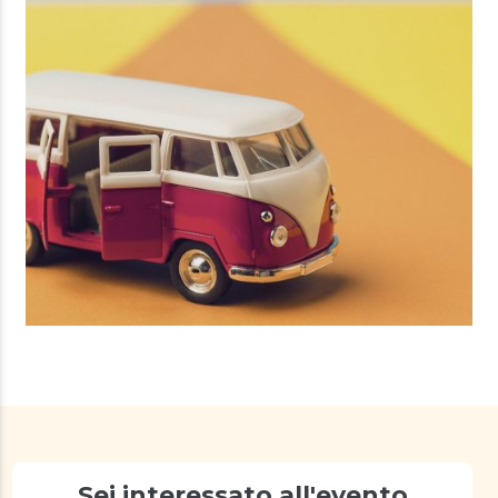
Sei interessato all'evento