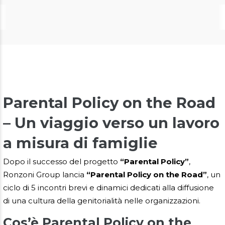
Parental Policy on the Road
– Un viaggio verso un lavoro
a misura di famiglie
Dopo il successo del progetto
“Parental Policy”
,
Ronzoni Group lancia
“Parental Policy on the Road”
, un
ciclo di 5 incontri brevi e dinamici dedicati alla diffusione
di una cultura della genitorialità nelle organizzazioni.
Cos’è Parental Policy on the