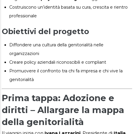
Costruiscono un’identità basata su cura, crescita e rientro
professionale
Obiettivi del progetto
Diffondere una cultura della genitorialità nelle
organizzazioni
Creare policy aziendali riconoscibili e compliant
Promuovere il confronto tra chi fa impresa e chi vive la
genitorialità
Prima tappa: Adozione e
diritti – Allargare la mappa
della genitorialità
Il viaggio inizia con
Ivana Lazzarini
, Presidente di
Italia