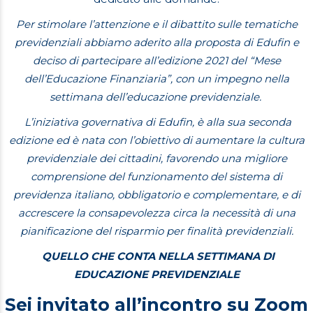
Per stimolare l’attenzione e il dibattito sulle tematiche
previdenziali abbiamo aderito alla proposta di Edufin e
deciso di partecipare all’edizione 2021 del “Mese
dell’Educazione Finanziaria”, con un impegno nella
settimana dell’educazione previdenziale.
L’iniziativa governativa di Edufin, è alla sua seconda
edizione ed è nata con l’obiettivo di aumentare la cultura
previdenziale dei cittadini, favorendo una migliore
comprensione del funzionamento del sistema di
previdenza italiano, obbligatorio e complementare, e di
accrescere la consapevolezza circa la necessità di una
pianificazione del risparmio per finalità previdenziali.
QUELLO CHE CONTA NELLA SETTIMANA DI
EDUCAZIONE PREVIDENZIALE
Sei invitato all’incontro su Zoom