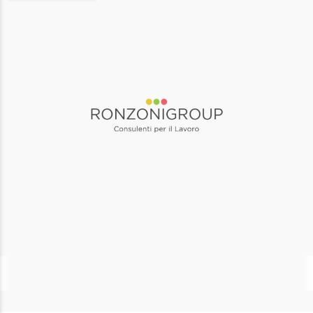
AREA RISERVATA