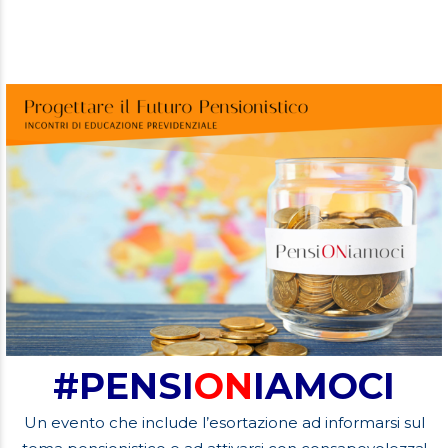
#PENSI
ON
IAMOCI
Un evento che include l’esortazione ad informarsi sul