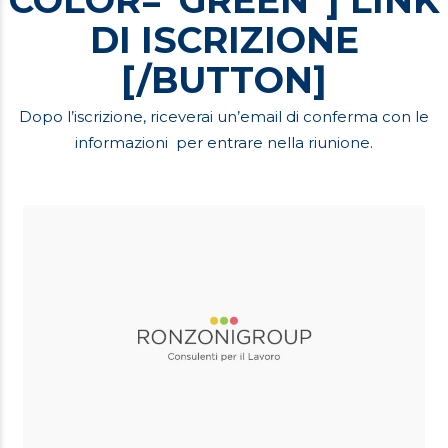
COLOR=”GREEN”] LINK
DI ISCRIZIONE
[/BUTTON]
Dopo l’iscrizione, riceverai un’email di conferma con le
informazioni per entrare nella riunione.