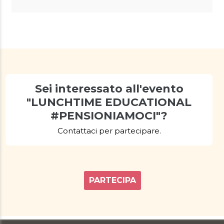
Sei interessato all'evento
"LUNCHTIME EDUCATIONAL
#PENSIONIAMOCI"?
Contattaci per partecipare.
PARTECIPA