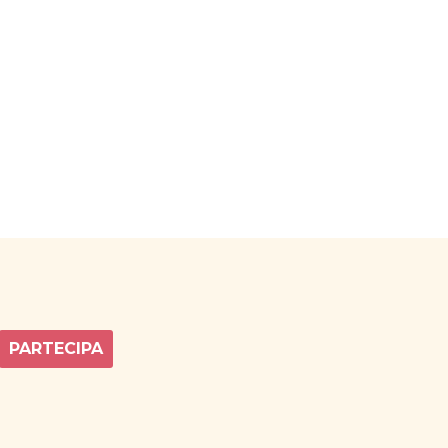
PARTECIPA