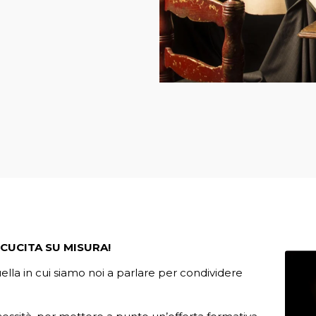
CUCITA SU MISURA!
ella in cui siamo noi a parlare per condividere