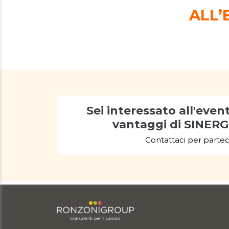
ALL’
Sei interessato all'evento
vantaggi di SINERG
Contattaci per partec