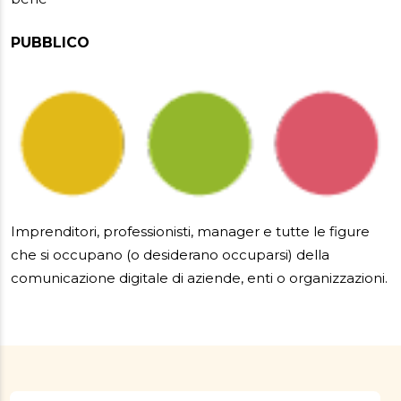
PUBBLICO
Imprenditori, professionisti, manager e tutte le figure
che si occupano (o desiderano occuparsi) della
comunicazione digitale di aziende, enti o organizzazioni.