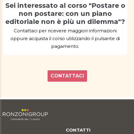
Sei interessato al corso "Postare o
non postare: con un piano
editoriale non è più un dilemma"?
Contattaci per ricevere maggiori informazioni
oppure acquista il corso utilizzando il pulsante di
pagamento.
CONTATTACI
CONTATTI