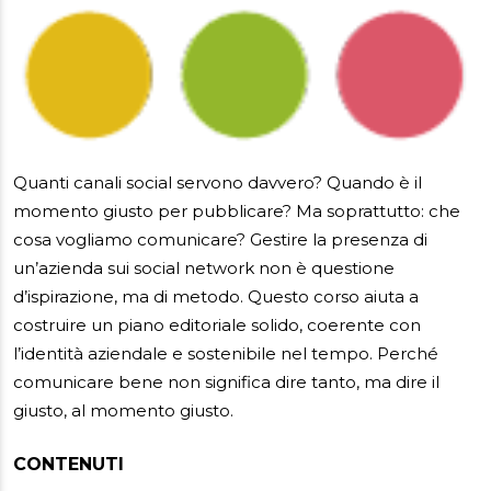
Quanti canali social servono davvero? Quando è il
momento giusto per pubblicare? Ma soprattutto: che
cosa vogliamo comunicare? Gestire la presenza di
un’azienda sui social network non è questione
d’ispirazione, ma di metodo. Questo corso aiuta a
costruire un piano editoriale solido, coerente con
l’identità aziendale e sostenibile nel tempo. Perché
comunicare bene non significa dire tanto, ma dire il
giusto, al momento giusto.
CONTENUTI