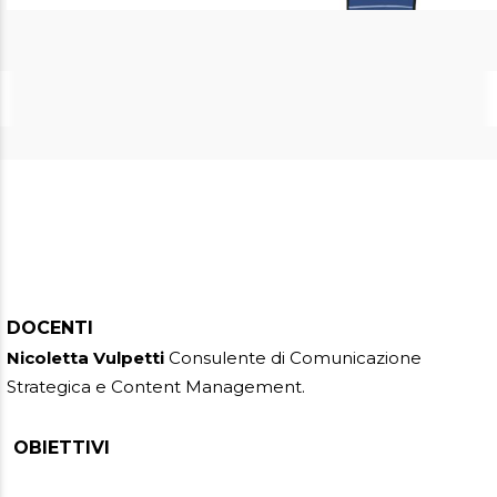
DOCENTI
Nicoletta Vulpetti
Consulente di Comunicazione
Strategica e Content Management.
OBIETTIVI