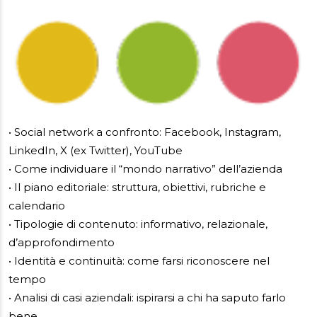
• Social network a confronto: Facebook, Instagram,
LinkedIn, X (ex Twitter), YouTube
• Come individuare il “mondo narrativo” dell’azienda
• Il piano editoriale: struttura, obiettivi, rubriche e
calendario
• Tipologie di contenuto: informativo, relazionale,
d’approfondimento
• Identità e continuità: come farsi riconoscere nel
tempo
• Analisi di casi aziendali: ispirarsi a chi ha saputo farlo
bene